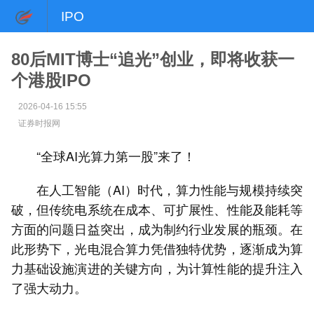
IPO
80后MIT博士“追光”创业，即将收获一
个港股IPO
2026-04-16 15:55
证券时报网
“全球AI光算力第一股”来了！
在人工智能（AI）时代，算力性能与规模持续突
破，但传统电系统在成本、可扩展性、性能及能耗等
方面的问题日益突出，成为制约行业发展的瓶颈。在
此形势下，光电混合算力凭借独特优势，逐渐成为算
力基础设施演进的关键方向，为计算性能的提升注入
了强大动力。