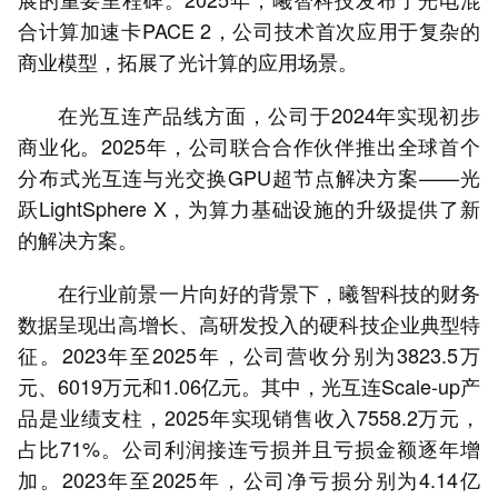
合计算加速卡PACE 2，公司技术首次应用于复杂的
商业模型，拓展了光计算的应用场景。
在光互连产品线方面，公司于2024年实现初步
商业化。2025年，公司联合合作伙伴推出全球首个
分布式光互连与光交换GPU超节点解决方案——光
跃LightSphere X，为算力基础设施的升级提供了新
的解决方案。
在行业前景一片向好的背景下，曦智科技的财务
数据呈现出高增长、高研发投入的硬科技企业典型特
征。2023年至2025年，公司营收分别为3823.5万
元、6019万元和1.06亿元。其中，光互连Scale-up产
品是业绩支柱，2025年实现销售收入7558.2万元，
占比71%。公司利润接连亏损并且亏损金额逐年增
加。2023年至2025年，公司净亏损分别为4.14亿