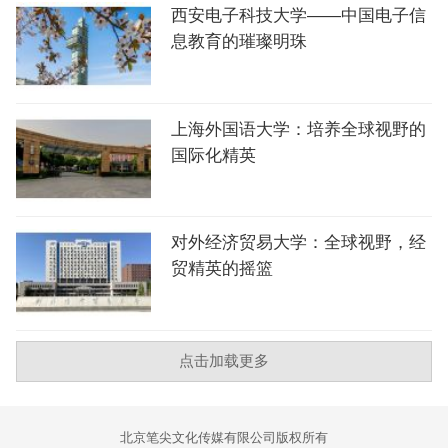
西安电子科技大学——中国电子信
息教育的璀璨明珠
上海外国语大学：培养全球视野的
国际化精英
对外经济贸易大学：全球视野，经
贸精英的摇篮
点击加载更多
北京笔尖文化传媒有限公司版权所有