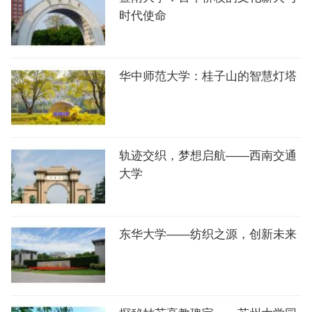
时代使命
华中师范大学：桂子山的智慧灯塔
轨迹交织，梦想启航——西南交通
大学
东华大学——纺织之源，创新未来