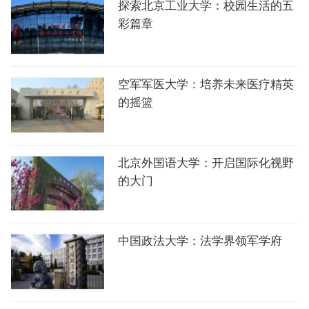
探索北京工业大学：校园生活的五
彩篇章
空军军医大学：培养未来医疗精英
的摇篮
北京外国语大学：开启国际化视野
的大门
中国政法大学：法学界领军学府