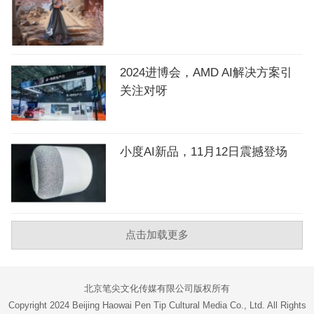
2024进博会，AMD AI解决方案引
关注对呀
小度AI新品，11月12日震撼登场
点击加载更多
北京笔尖文化传媒有限公司版权所有
Copyright 2024 Beijing Haowai Pen Tip Cultural Media Co., Ltd. All Rights