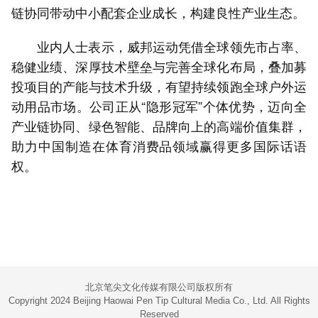
链协同带动中小配套企业成长，构建良性产业生态。
业内人士表示，威邦运动凭借全球领先市占率、
稳健业绩、深厚技术壁垒与完善全球化布局，叠加募
投项目的产能与技术升级，有望持续领跑全球户外运
动用品市场。公司正从“隐形冠军”个体优势，迈向全
产业链协同、绿色智能、品牌向上的高端价值集群，
助力中国制造在体育消费品领域赢得更多国际话语
权。
北京笔尖文化传媒有限公司版权所有
Copyright 2024 Beijing Haowai Pen Tip Cultural Media Co., Ltd. All Rights
Reserved