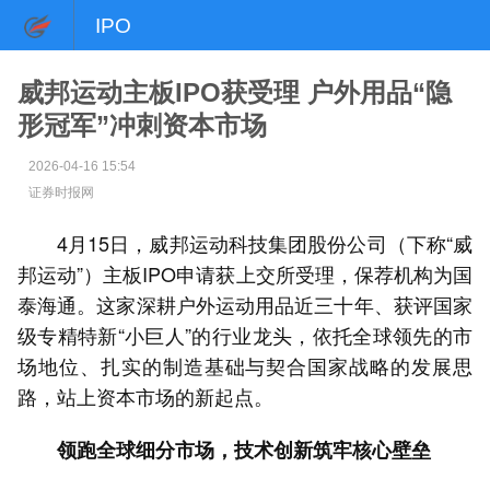
IPO
威邦运动主板IPO获受理 户外用品“隐
形冠军”冲刺资本市场
2026-04-16 15:54
证券时报网
4月15日，威邦运动科技集团股份公司（下称“威
邦运动”）主板IPO申请获上交所受理，保荐机构为国
泰海通。这家深耕户外运动用品近三十年、获评国家
级专精特新“小巨人”的行业龙头，依托全球领先的市
场地位、扎实的制造基础与契合国家战略的发展思
路，站上资本市场的新起点。
领跑全球细分市场，技术创新筑牢核心壁垒