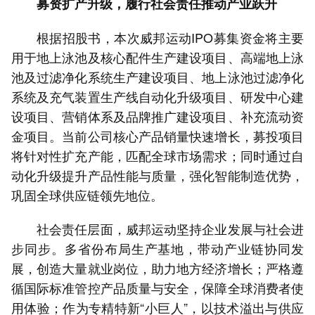
募资扩产升级，履行社会责任推动产业跃升
根据招股书，本次威邦运动IPO募集资金将主要
用于地上泳池及核心配件生产建设项目、高端地上泳
池及过滤净化系统生产建设项目、地上泳池过滤净化
系统及充气装置生产线自动化升级项目、研发中心建
设项目、营销体系及品牌推广建设项目、补充流动资
金项目。当前公司核心产品销量快速增长，募投项目
将针对性扩充产能，匹配全球市场需求；同时通过自
动化升级提升产品性能与质量，强化智能制造优势，
巩固全球供应链领先地位。
社会责任层面，威邦运动坚持企业发展与社会进
步同步。多省份布局生产基地，带动产业链协同发
展，创造大量就业岗位，助力地方经济增长；严格遵
循国际标准管控产品质量与安全，保障全球消费者使
用体验；作为专精特新“小巨人”，以技术溢出与供应