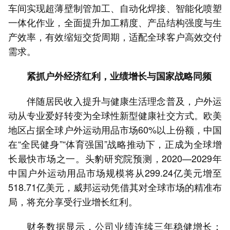
车间实现超薄壁制管加工、自动化焊接、智能化喷塑
一体化作业，全面提升加工精度、产品结构强度与生
产效率，有效缩短交货周期，适配全球客户高效交付
需求。
紧抓户外经济红利，业绩增长与国家战略同频
伴随居民收入提升与健康生活理念普及，户外运
动从专业爱好转变为全球性新型健康社交方式。欧美
地区占据全球户外运动用品市场60%以上份额，中国
在“全民健身”“体育强国”战略推动下，正成为全球增
长最快市场之一。头豹研究院预测，2020—2029年
中国户外运动用品市场规模将从299.24亿美元增至
518.71亿美元，威邦运动凭借其对全球市场的精准布
局，将充分享受行业增长红利。
财务数据显示，公司业绩连续三年稳健增长：